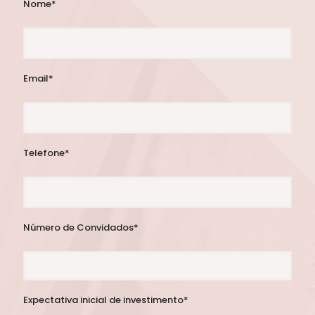
Nome*
Email*
Telefone*
Número de Convidados*
Expectativa inicial de investimento*