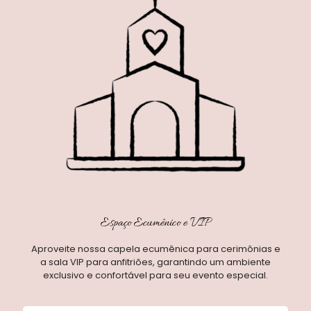
Espaço Ecumênico e VIP
Aproveite nossa capela ecumênica para cerimônias e
a sala VIP para anfitriões, garantindo um ambiente
exclusivo e confortável para seu evento especial.