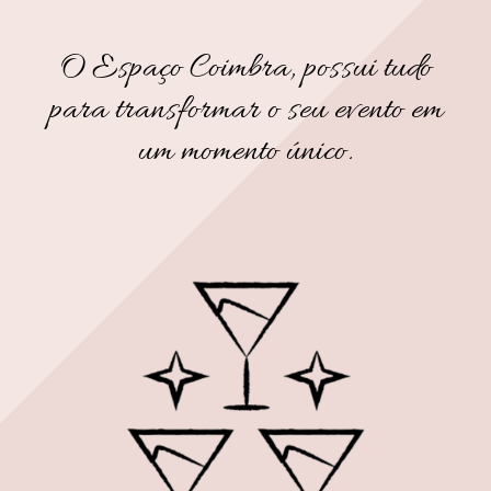
O Espaço Coimbra, possui tudo
para transformar o seu evento em
um momento único.