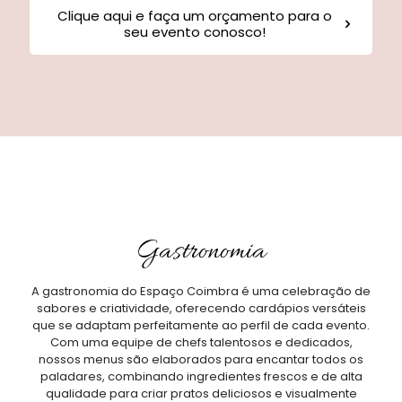
Clique aqui e faça um orçamento para o
seu evento conosco!
Gastronomia
A gastronomia do Espaço Coimbra é uma celebração de
sabores e criatividade, oferecendo cardápios versáteis
que se adaptam perfeitamente ao perfil de cada evento.
Com uma equipe de chefs talentosos e dedicados,
nossos menus são elaborados para encantar todos os
paladares, combinando ingredientes frescos e de alta
qualidade para criar pratos deliciosos e visualmente