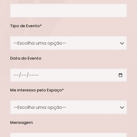
Tipo de Evento*
Data do Evento
Me interesso pelo Espaço*
Mensagem