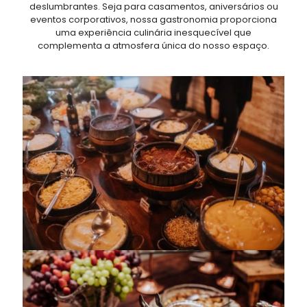
deslumbrantes. Seja para casamentos, aniversários ou
eventos corporativos, nossa gastronomia proporciona
uma experiência culinária inesquecível que
complementa a atmosfera única do nosso espaço.