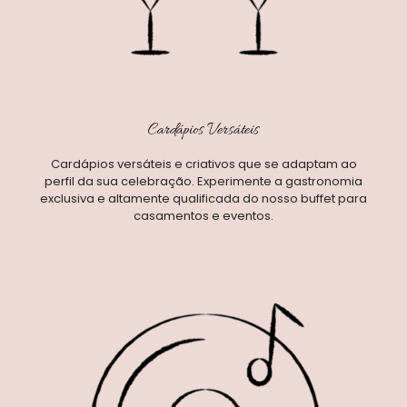
Cardápios Versáteis
Cardápios versáteis e criativos que se adaptam ao
perfil da sua celebração. Experimente a gastronomia
exclusiva e altamente qualificada do nosso buffet para
casamentos e eventos.