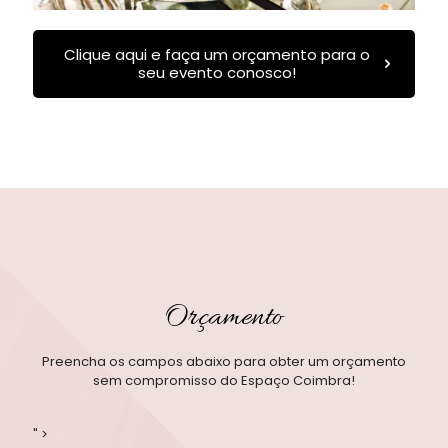
Clique aqui e faça um orçamento para o
seu evento conosco!
Orçamento
Preencha os campos abaixo para obter um orçamento
sem compromisso do Espaço Coimbra!
" >