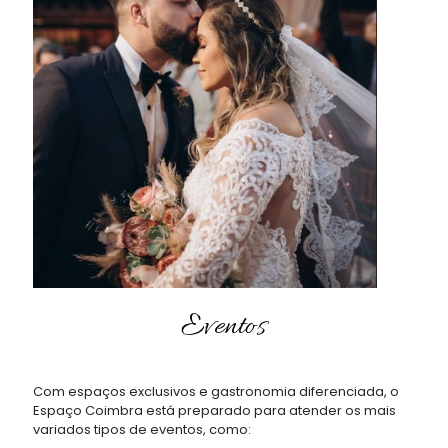
Eventos
Com espaços exclusivos e gastronomia diferenciada, o
Espaço Coimbra está preparado para atender os mais
variados tipos de eventos, como: