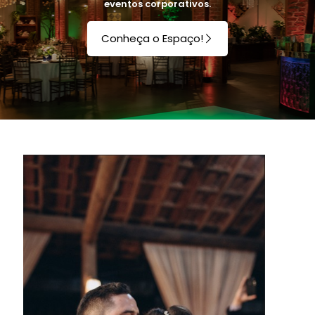
eventos corporativos.
Conheça o Espaço!