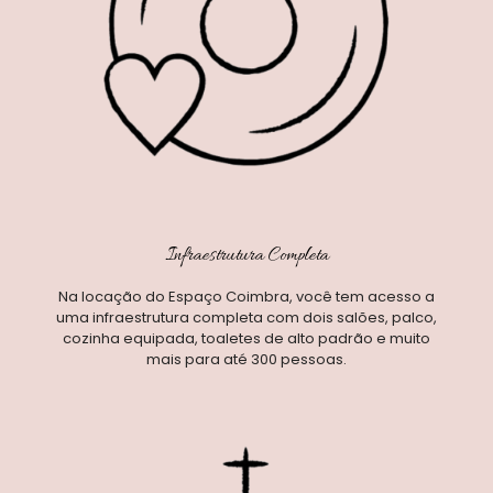
Infraestrutura Completa
Na locação do Espaço Coimbra, você tem acesso a
uma infraestrutura completa com dois salões, palco,
cozinha equipada, toaletes de alto padrão e muito
mais para até 300 pessoas.