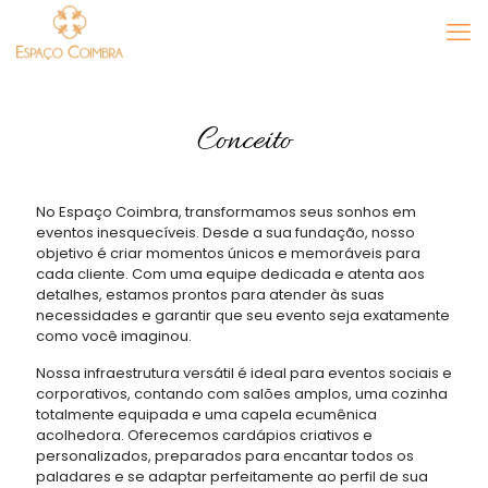
Conceito
No Espaço Coimbra, transformamos seus sonhos em
eventos inesquecíveis. Desde a sua fundação, nosso
objetivo é criar momentos únicos e memoráveis para
cada cliente. Com uma equipe dedicada e atenta aos
detalhes, estamos prontos para atender às suas
necessidades e garantir que seu evento seja exatamente
como você imaginou.
Nossa infraestrutura versátil é ideal para eventos sociais e
corporativos, contando com salões amplos, uma cozinha
totalmente equipada e uma capela ecumênica
acolhedora. Oferecemos cardápios criativos e
personalizados, preparados para encantar todos os
paladares e se adaptar perfeitamente ao perfil de sua