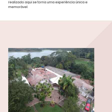
realizado aqui se torna uma experiência única e
memorável.