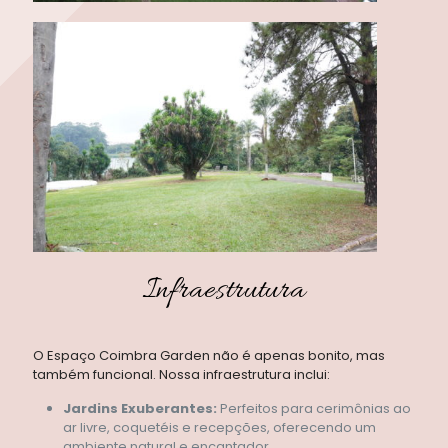
Infraestrutura
O Espaço Coimbra Garden não é apenas bonito, mas
também funcional. Nossa infraestrutura inclui:
Jardins Exuberantes:
Perfeitos para cerimônias ao
ar livre, coquetéis e recepções, oferecendo um
ambiente natural e encantador.