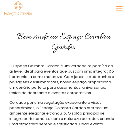
Bem vindo ao Espaço Coimbra
Garden
O Espaço Coimbra Garden é um verdadeiro paraíso ao
ar livre, ideal para eventos que buscam uma integração
harmoniosa com a natureza. Com jardins exuberantes e
paisagens deslumbrantes, nosso espaço proporciona
um cenário perfeito para casamentos, aniversários,
festas de debutante e eventos corporativos.
Cercado por uma vegetação exuberante e vistas
panorâmicas, o Espaço Coimbra Garden oferece um
ambiente elegante e tranquilo. O salão principal se
integra perfeitamente com a natureza ao redor, criando
uma atmosfera serena e sofisticada. Cada evento