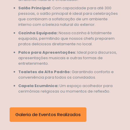
Salão Principal:
Com capacidade para até 300
pessoas, o salão principal é ideal para celebrações
que combinam a sofisticação de um ambiente
interno com a beleza natural do exterior.
Cozinha Equipada:
Nossa cozinha é totalmente
equipada, permitindo que nossos chefs preparem
pratos deliciosos diretamente no local.
Palco para Apresentações:
Ideal para discursos,
apresentações musicais e outras formas de
entretenimento.
Toaletes de Alto Padrão:
Garantindo conforto e
conveniência para todos os convidados.
Capela Ecumênica:
Um espaço acolhedor para
cerimônias religiosas ou momentos de reflexão.
Galeria de Eventos Realizados