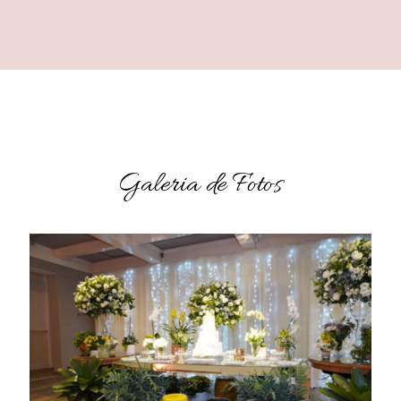
Galeria de Fotos