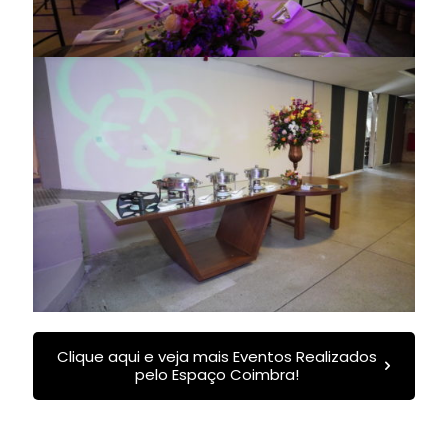
Clique aqui e veja mais Eventos Realizados
pelo Espaço Coimbra!