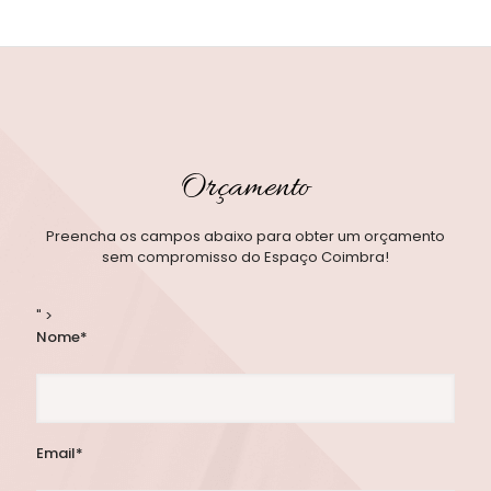
Orçamento
Preencha os campos abaixo para obter um orçamento
sem compromisso do Espaço Coimbra!
" >
Nome*
Email*