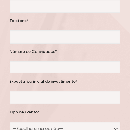
Telefone*
Número de Convidados*
Expectativa inicial de investimento*
Tipo de Evento*