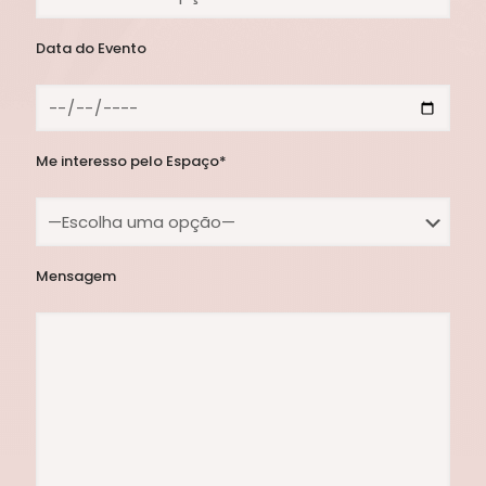
Data do Evento
Me interesso pelo Espaço*
Mensagem